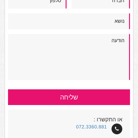
שליחה
או התקשרו :
072.3360.881