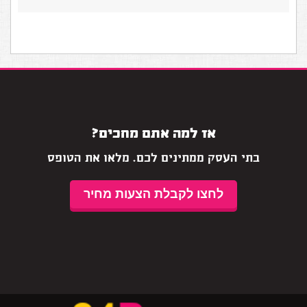
אז למה אתם מחכים?
בתי העסק ממתינים לכם. מלאו את הטופס
לחצו לקבלת הצעות מחיר