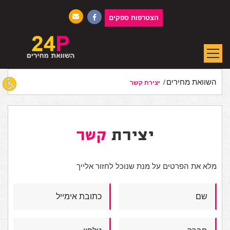
הצטרפות ספקים
השוואת מחירים
יצירת קשר
יצירת
קשר
מלא את הפרטים על מנת שנוכל לחזור אלייך