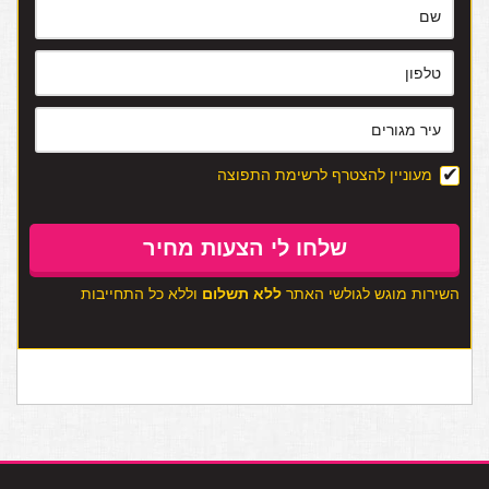
מעוניין להצטרף לרשימת התפוצה
השירות מוגש לגולשי האתר
ללא תשלום
וללא כל התחייבות