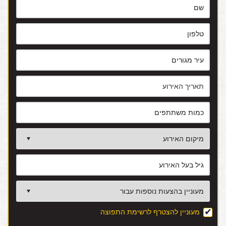
מעוניין להצטרף לרשימת התפוצה