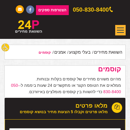
050-830-8400
הצטרפות ספקים
השוואת מחירים
בעלי מקצוע
אמנים
קוסמים
קוסמים
מהיום משווים מחירים של קוסמים בקלות ובנוחות.
ממלאים את הטופס הקצר או מתקשרים 24 שעות ביממה ל-
050-
830-8400
כדי להשוות בין קוסמים מומלצים באיזורכם.
מלאו פרטים
מלאו פרטים וקבלו 5 הצעות מחיר בנושא קוסמים