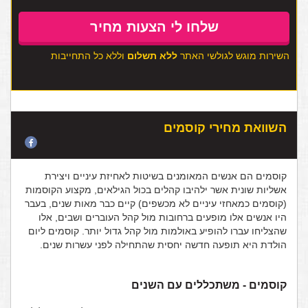
השירות מוגש לגולשי האתר
ללא תשלום
וללא כל התחייבות
השוואת מחירי קוסמים
קוסמים הם אנשים המאומנים בשיטות לאחיזת עיניים ויצירת
אשליות שונית אשר ילהיבו קהלים בכול הגילאים, מקצוע הקוסמות
(קוסמים כמאחזי עיניים לא מכשפים) קיים כבר מאות שנים, בעבר
היו אנשים אלו מופעים ברחובות מול קהל העוברים ושבים, אלו
שהצליחו עברו להופיע באולמות מול קהל גדול יותר. קוסמים ליום
הולדת היא תופעה חדשה יחסית שהתחילה לפני עשרות שנים.
קוסמים - משתכללים עם השנים