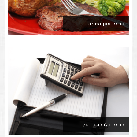
קורסי מזון ושתיה
קורסי כלכלה וניהול