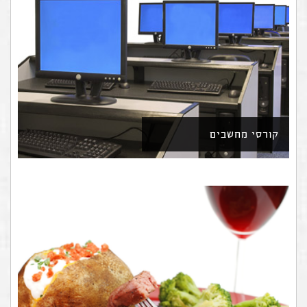
קורסי מחשבים