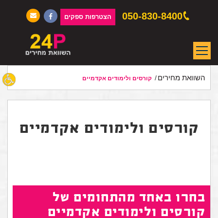
050-830-8400
הצטרפות ספקים
השוואת מחירים
קורסים ולימודים אקדמיים
קורסים ולימודים אקדמיים
בחרו באחד מהתחומים של
קורסים ולימודים אקדמיים