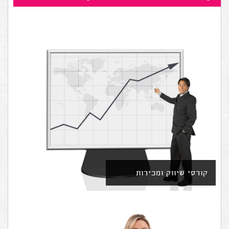
קורסי שיווק ומכירות