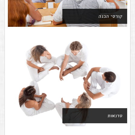
קורסי הכנה
סדנאות