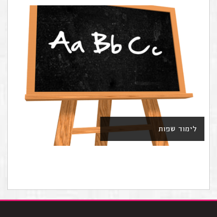
לימוד שפות