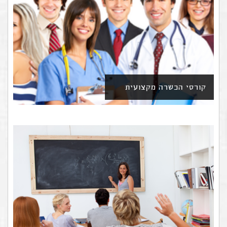
קורסי הכשרה מקצועית