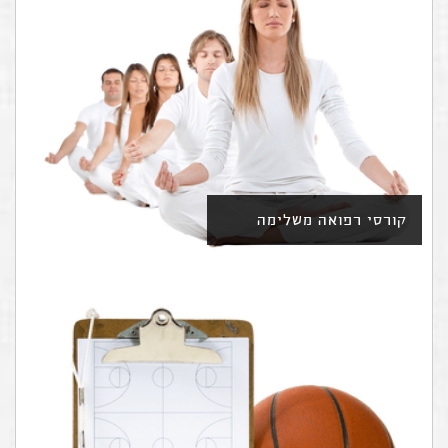
קורסי רפואה משלימה