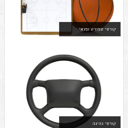
קורסי ספורט ופנאי
קורסי נהיגה