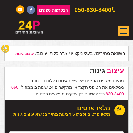
050-830-8400
הצטרפות ספקים
השוואת מחירים
בעלי מקצוע
אדריכלות ועיצוב
עיצוב גינות
עיצוב
גינות
מהיום משווים מחירים של עיצוב גינות בקלות ובנוחות.
ממלאים את הטופס הקצר או מתקשרים 24 שעות ביממה ל-
050-
830-8400
כדי להשוות בין עסקים מומלצים בתחום.
מלאו פרטים
מלאו פרטים וקבלו 5 הצעות מחיר בנושא עיצוב גינות