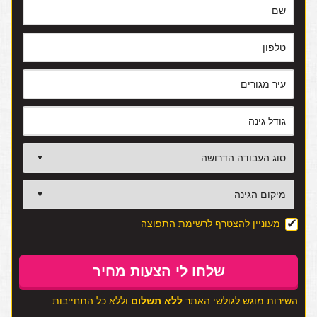
מעוניין להצטרף לרשימת התפוצה
השירות מוגש לגולשי האתר
ללא תשלום
וללא כל התחייבות