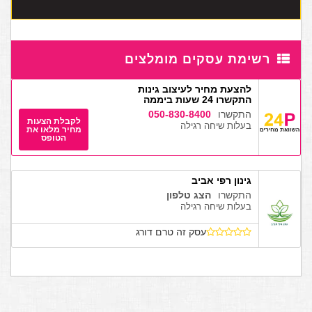
רשימת עסקים מומלצים
להצעת מחיר לעיצוב גינות
התקשרו 24 שעות ביממה
התקשרו
050-830-8400
לקבלת הצעות
בעלות שיחה רגילה
מחיר מלאו את
הטופס
גינון רפי אביב
התקשרו
הצג טלפון
בעלות שיחה רגילה
עסק זה טרם דורג