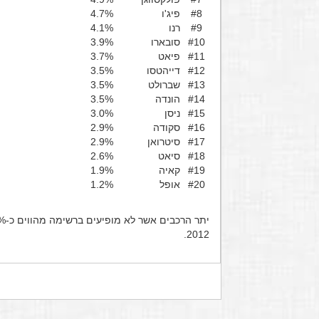
#8
פיג'ו
4.7%
#9
רנו
4.1%
#10
סובארו
3.9%
#11
פיאט
3.7%
#12
דייהטסו
3.5%
#13
שברולט
3.5%
#14
הונדה
3.5%
#15
ניסן
3.0%
#16
סקודה
2.9%
#17
סיטרואן
2.9%
#18
סיאט
2.6%
#19
קאיה
1.9%
#20
אופל
1.2%
2012.