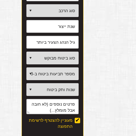
מעוניין להצטרף לרשימת
התפוצה