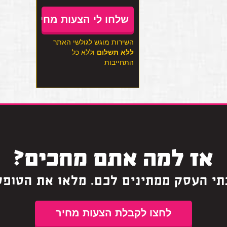
השירות מוגש לגולשי האתר
ללא תשלום
וללא כל
התחייבות
אז למה אתם מחכים?
תי העסק ממתינים לכם. מלאו את הטופס
לחצו לקבלת הצעות מחיר