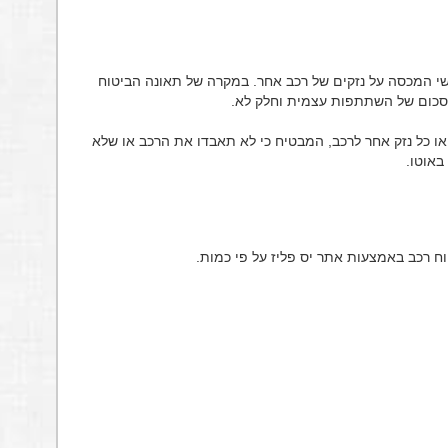
ישי המכסה על נזקים של רכב אחר. במקרה של תאונה הביטוח
 סכום של השתתפות עצמית וחלק לא.
או כל נזק אחר לרכב, המבטיח כי לא תאבדו את הרכב או שלא
באוטו.