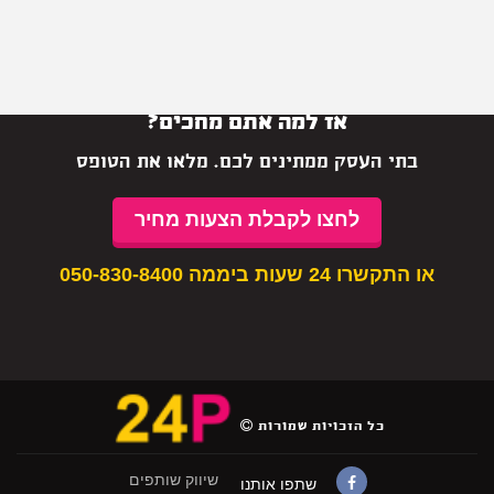
אז למה אתם מחכים?
בתי העסק ממתינים לכם. מלאו את הטופס
לחצו לקבלת הצעות מחיר
או התקשרו 24 שעות ביממה
050-830-8400
כל הזכויות שמורות
שיווק שותפים
שתפו אותנו