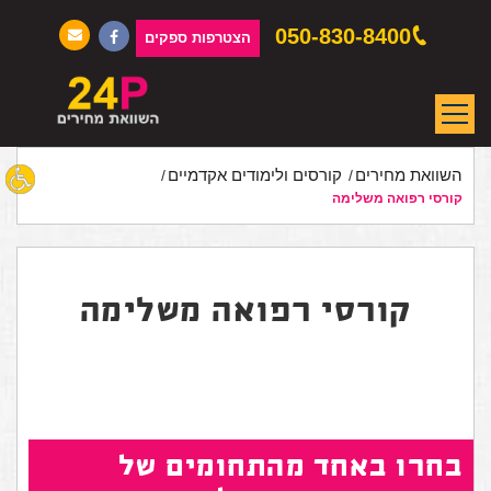
050-830-8400
הצטרפות ספקים
השוואת מחירים
קורסים ולימודים אקדמיים
קורסי רפואה משלימה
קורסי רפואה משלימה
בחרו באחד מהתחומים של