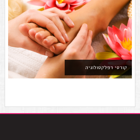
קורסי רפלקסולוגיה