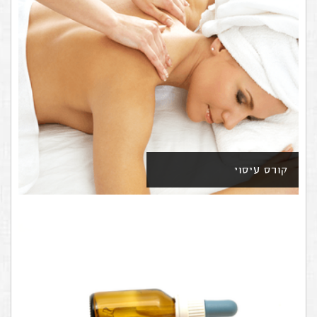
קורס עיסוי