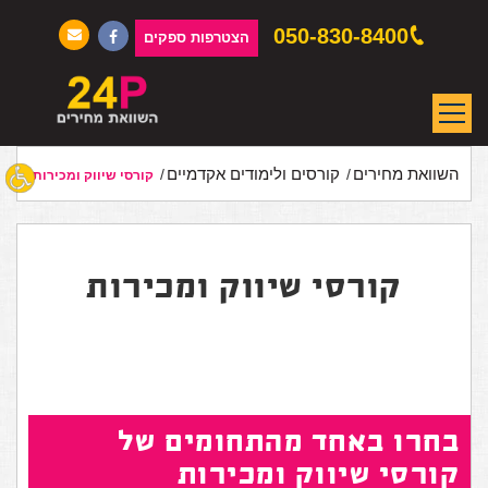
050-830-8400
הצטרפות ספקים
השוואת מחירים
קורסים ולימודים אקדמיים
קורסי שיווק ומכירות
קורסי שיווק ומכירות
בחרו באחד מהתחומים של
קורסי שיווק ומכירות