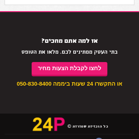
אז למה אתם מחכים?
בתי העסק ממתינים לכם. מלאו את הטופס
לחצו לקבלת הצעות מחיר
או התקשרו 24 שעות ביממה
050-830-8400
כל הזכויות שמורות