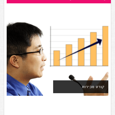
קורס מכירות