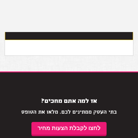
השירות מוגש לגולשי האתר
ללא תשלום
וללא כל התחייבות
אז למה אתם מחכים?
בתי העסק ממתינים לכם. מלאו את הטופס
לחצו לקבלת הצעות מחיר