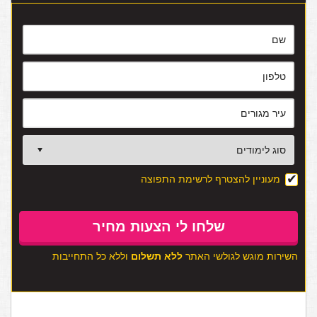
מעוניין להצטרף לרשימת התפוצה
השירות מוגש לגולשי האתר
ללא תשלום
וללא כל התחייבות