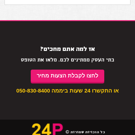
אז למה אתם מחכים?
בתי העסק ממתינים לכם. מלאו את הטופס
לחצו לקבלת הצעות מחיר
או התקשרו 24 שעות ביממה
050-830-8400
כל הזכויות שמורות