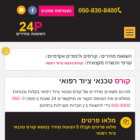
050-830-8400
הצטרפות ספקים
השוואת מחירים
קורסים ולימודים אקדמיים
קורסי הכשרה מקצועית
קורס טכנאי ציוד רפואי
קורס
טכנאי ציוד רפואי
מהיום משווים מחירים של קורס טכנאי ציוד רפואי בקלות ובנוחות.
ממלאים את הטופס הקצר או מתקשרים 24 שעות ביממה ל-
050-
830-8400
כדי להשוות בין חברות מובילות בתחום.
מלאו פרטים
מלאו פרטים וקבלו 5 הצעות מחיר בנושא קורס טכנאי
ציוד רפואי