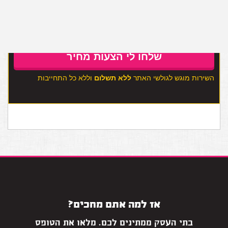
מעוניין להצטרף לרשימת התפוצה
השירות מוגש לגולשי האתר
ללא תשלום
וללא כל התחייבות
אז למה אתם מחכים?
בתי העסק ממתינים לכם. מלאו את הטופס