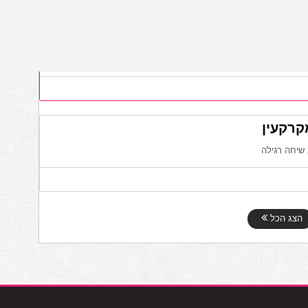
 ושמאות מקרקעין
שיחה רגילה
קרקעין
שיחה רגילה
הצג הכל