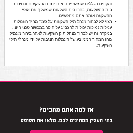
והקווים הכללים שמאפיינים את ניתוח ההשקעות ובחירות
בית ההשקעות, בחרו בית השקעות שמשקף את אופי
ההשקעה אותה אתם מחפשים.
רצוי לא לבחור מנהל תיק השקעות על סמך מחיר העמלות,
עמלות נמוכות יכולות להצביע על חוסר במכשור טכני חיוני.
במקרה זה יש לבחור מנהל תיק השקעות לאחר בירור מעמיק
מהו המחיר הממוצע של העמלות הנגבות על ידי מנהלי תיקי
השקעות.
אז למה אתם מחכים?
בתי העסק ממתינים לכם. מלאו את הטופס